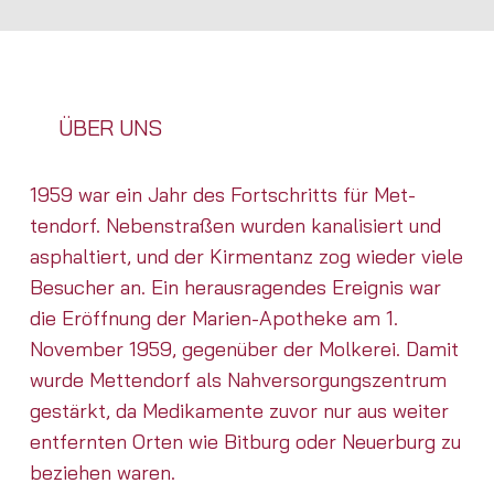
ÜBER UNS
1959 war ein Jahr des Fortschritts für Met­
tendorf. Nebenstraßen wurden kanalisiert und
asphaltiert, und der Kirmentanz zog wieder viele
Besucher an. Ein herausragendes Ereignis war
die Eröffnung der Marien-Apotheke am 1.
November 1959, gegenüber der Molkerei. Damit
wurde Met­tendorf als Nahversorgungszentrum
gestärkt, da Medikamente zuvor nur aus weiter
entfernten Orten wie Bitburg oder Neuerburg zu
beziehen waren.