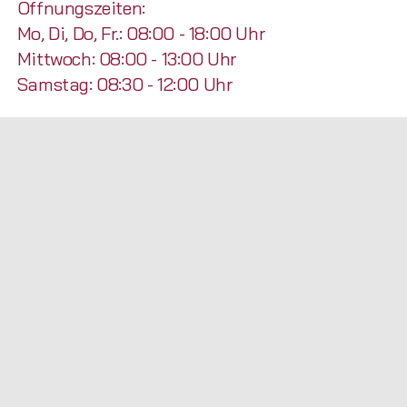
Öffnungszeiten:
Mo, Di, Do, Fr.: 08:00 - 18:00 Uhr
Mittwoch: 08:00 - 13:00 Uhr
Samstag: 08:30 - 12:00 Uhr