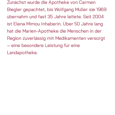
Zunächst wurde die Apotheke von Carmen
Biegler gepachtet, bis Wolfgang Müller sie 1969
übernahm und fast 35 Jahre leitete. Seit 2004
ist Elena Mimou Inhaberin. Über 50 Jahre lang
hat die Marien-Apotheke die Menschen in der
Region zuverlässig mit Medikamenten versorgt
– eine besondere Leistung für eine
Landapotheke.