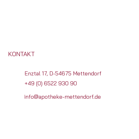
KONTAKT
Enztal 17, D-54675 Mettendorf
+49 (0) 6522 930 90
info@apotheke-mettendorf.de