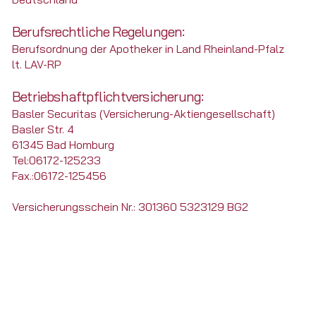
Berufsrechtliche Regelungen:
Berufsordnung der Apotheker in Land Rheinland-Pfalz
lt. LAV-RP
Betriebshaftpflichtversicherung:
Basler Securitas (Versicherung-Aktiengesellschaft)
Basler Str. 4
61345 Bad Homburg
Tel:06172-125233
Fax.:06172-125456
Versicherungsschein Nr.: 301360 5323129 BG2